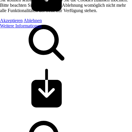
Bitte beachten Sie, dass bei einer Ablehnung womöglich nicht mehr
alle Funktionalitäten der Seite zur Verfügung stehen.
Akzeptieren
Ablehnen
Weitere Informationen