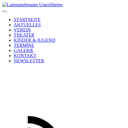
STARTSEITE
AKTUELLES
VEREIN
THEATER
KINDER & JUGEND
TERMINE
GALERIE
KONTAKT
NEWSLETTER