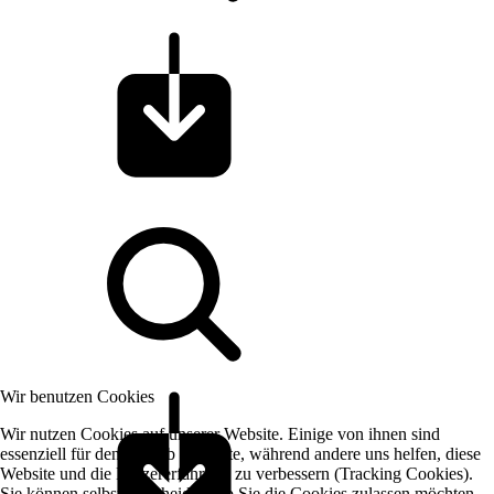
Wir benutzen Cookies
Wir nutzen Cookies auf unserer Website. Einige von ihnen sind
essenziell für den Betrieb der Seite, während andere uns helfen, diese
Website und die Nutzererfahrung zu verbessern (Tracking Cookies).
Sie können selbst entscheiden, ob Sie die Cookies zulassen möchten.