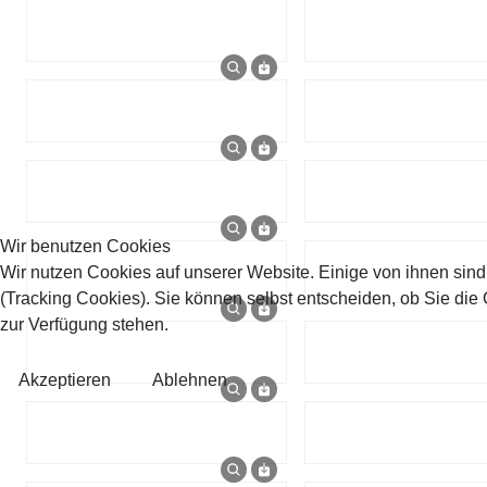
Wir benutzen Cookies
Wir nutzen Cookies auf unserer Website. Einige von ihnen sind
(Tracking Cookies). Sie können selbst entscheiden, ob Sie die
zur Verfügung stehen.
Akzeptieren
Ablehnen