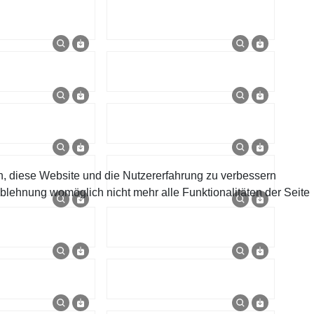
en, diese Website und die Nutzererfahrung zu verbessern
Ablehnung womöglich nicht mehr alle Funktionalitäten der Seite