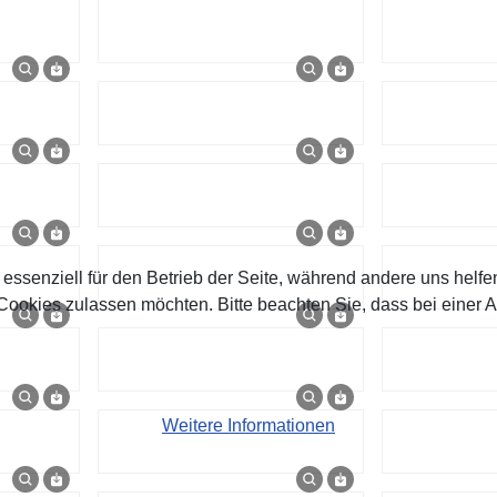
 essenziell für den Betrieb der Seite, während andere uns helf
 Cookies zulassen möchten. Bitte beachten Sie, dass bei einer 
Weitere Informationen