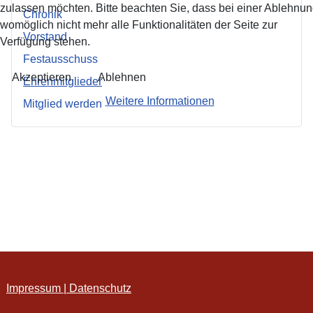
zulassen möchten. Bitte beachten Sie, dass bei einer Ablehnu
Chronik
womöglich nicht mehr alle Funktionalitäten der Seite zur
Vorstand
Verfügung stehen.
Festausschuss
Akzeptieren
Ablehnen
Ehrenmitglieder
Weitere Informationen
Mitglied werden
Impressum | Datenschutz