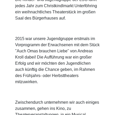
jedes Jahr zum Christkindlmarkt Unterföhring
ein weihnachtliches Theaterstück im großen
Saal des Bürgerhauses auf.
2015 war unsere Jugendgruppe erstmals im
Vorprogramm der Erwachsenen mit dem Stück
"Auch Omas brauchen Liebe" von Andreas
Kroll dabei! Die Aufführung war ein großer
Erfolg und wir möchten den Jugendlichen
auch künftig die Chance geben, im Rahmen
des Frühjahrs- oder Herbsttheaters
mitzuwirken.
Zwischendurch unternehmen wir auch einiges
zusammen, gehen ins Kino, zu
Theaterveranstaltungen, in ein Musical,