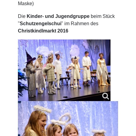
Maske)
Die
Kinder- und Jugendgruppe
beim Stück
"
Schutzengelschui
" im Rahmen des
Christkindlmarkt 2016